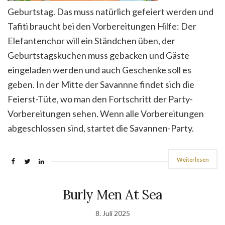
Geburtstag. Das muss natürlich gefeiert werden und
Tafiti braucht bei den Vorbereitungen Hilfe: Der
Elefantenchor will ein Ständchen üben, der
Geburtstagskuchen muss gebacken und Gäste
eingeladen werden und auch Geschenke soll es
geben. In der Mitte der Savannne findet sich die
Feierst-Tüte, wo man den Fortschritt der Party-
Vorbereitungen sehen. Wenn alle Vorbereitungen
abgeschlossen sind, startet die Savannen-Party.
Weiterlesen
Burly Men At Sea
8. Juli 2025