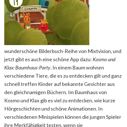
wunderschöne Bilderbuch-Reihe von Mixtvision, und
jetzt gibt es auch eine schöne App dazu:
Kosmo und
Klax: Baumhaus-Party
. In einem Baum wohnen
verschiedene Tiere, die es zu entdecken gilt und ganz
schnell treffen Kinder auf bekannte Gesichter aus
den gleichnamigen Büchern. Im Baumhaus von
Kosmo und Klax gib es viel zu entdecken, wie kurze
Hörgeschichten und schöne Animationen. In
verschiedenen Minispielen können die jungen Spieler
ihre Merkfähigkeit testen, wenn sie