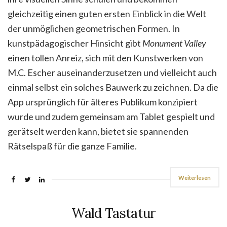
gleichzeitig einen guten ersten Einblick in die Welt
der unmöglichen geometrischen Formen. In
kunstpädagogischer Hinsicht gibt
Monument Valley
einen tollen Anreiz, sich mit den Kunstwerken von
M.C. Escher auseinanderzusetzen und vielleicht auch
einmal selbst ein solches Bauwerk zu zeichnen. Da die
App ursprünglich für älteres Publikum konzipiert
wurde und zudem gemeinsam am Tablet gespielt und
gerätselt werden kann, bietet sie spannenden
Rätselspaß für die ganze Familie.
Weiterlesen
Wald Tastatur