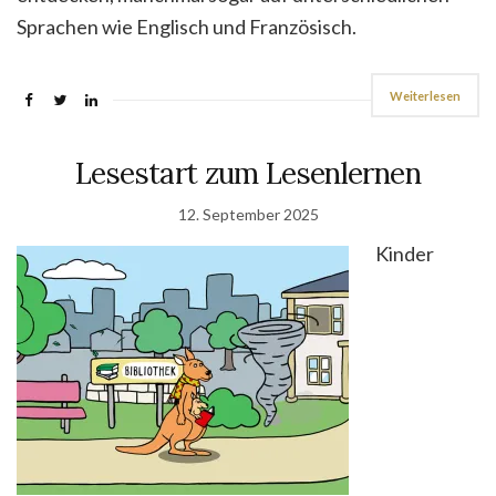
Sprachen wie Englisch und Französisch.
Weiterlesen
Lesestart zum Lesenlernen
12. September 2025
Kinder