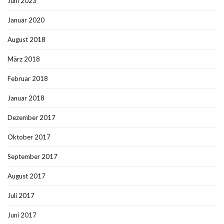
Juni 2023
Januar 2020
August 2018
März 2018
Februar 2018
Januar 2018
Dezember 2017
Oktober 2017
September 2017
August 2017
Juli 2017
Juni 2017