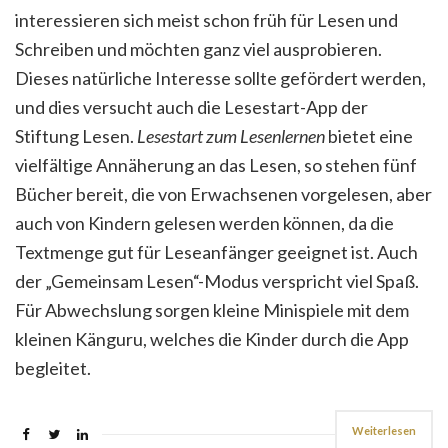
interessieren sich meist schon früh für Lesen und
Schreiben und möchten ganz viel ausprobieren.
Dieses natürliche Interesse sollte gefördert werden,
und dies versucht auch die Lesestart-App der
Stiftung Lesen.
Lesestart zum Lesenlernen
bietet eine
vielfältige Annäherung an das Lesen, so stehen fünf
Bücher bereit, die von Erwachsenen vorgelesen, aber
auch von Kindern gelesen werden können, da die
Textmenge gut für Leseanfänger geeignet ist. Auch
der „Gemeinsam Lesen“-Modus verspricht viel Spaß.
Für Abwechslung sorgen kleine Minispiele mit dem
kleinen Känguru, welches die Kinder durch die App
begleitet.
Weiterlesen