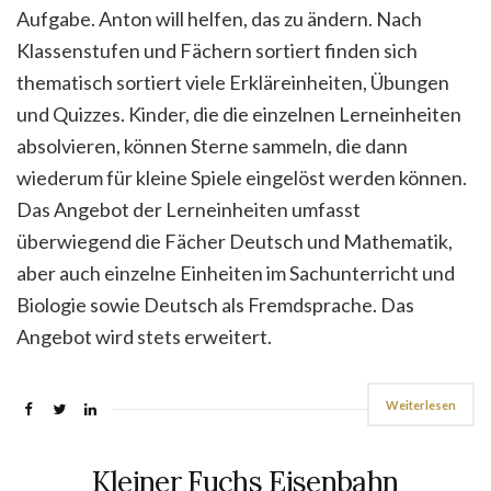
Aufgabe. Anton will helfen, das zu ändern. Nach
Klassenstufen und Fächern sortiert finden sich
thematisch sortiert viele Erkläreinheiten, Übungen
und Quizzes. Kinder, die die einzelnen Lerneinheiten
absolvieren, können Sterne sammeln, die dann
wiederum für kleine Spiele eingelöst werden können.
Das Angebot der Lerneinheiten umfasst
überwiegend die Fächer Deutsch und Mathematik,
aber auch einzelne Einheiten im Sachunterricht und
Biologie sowie Deutsch als Fremdsprache. Das
Angebot wird stets erweitert.
Weiterlesen
Kleiner Fuchs Eisenbahn