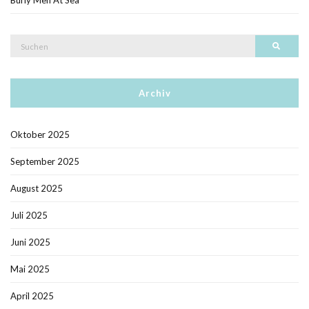
Suche
Such
nach:
Archiv
Oktober 2025
September 2025
August 2025
Juli 2025
Juni 2025
Mai 2025
April 2025