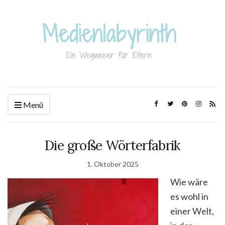
Menü
Die große Wörterfabrik
1. Oktober 2025
Wie wäre
es wohl in
einer Welt,