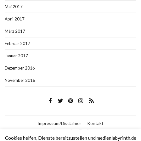
Mai 2017
April 2017
März 2017
Februar 2017
Januar 2017
Dezember 2016
November 2016
Impressum/Disclaimer
Kontakt
Cookies helfen, Dienste bereitzustellen und medienlabyrinth.de