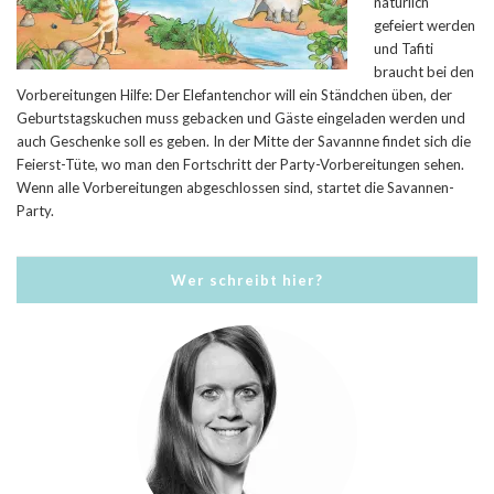
natürlich
gefeiert werden
und Tafiti
braucht bei den
Vorbereitungen Hilfe: Der Elefantenchor will ein Ständchen üben, der
Geburtstagskuchen muss gebacken und Gäste eingeladen werden und
auch Geschenke soll es geben. In der Mitte der Savannne findet sich die
Feierst-Tüte, wo man den Fortschritt der Party-Vorbereitungen sehen.
Wenn alle Vorbereitungen abgeschlossen sind, startet die Savannen-
Party.
Wer schreibt hier?