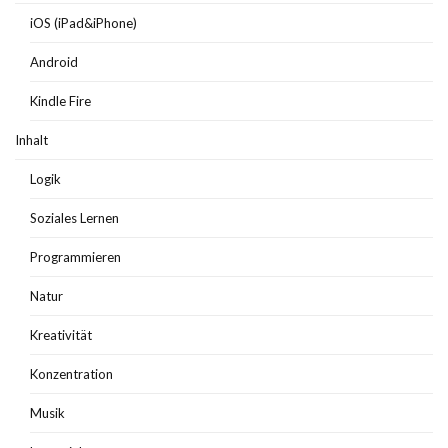
iOS (iPad&iPhone)
Android
Kindle Fire
Inhalt
Logik
Soziales Lernen
Programmieren
Natur
Kreativität
Konzentration
Musik