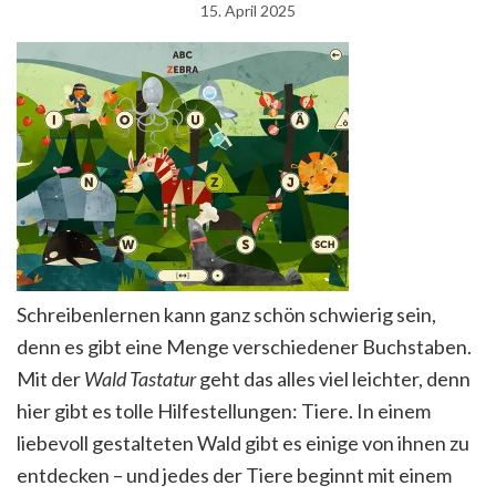
15. April 2025
Schreibenlernen kann ganz schön schwierig sein,
denn es gibt eine Menge verschiedener Buchstaben.
Mit der
Wald Tastatur
geht das alles viel leichter, denn
hier gibt es tolle Hilfestellungen: Tiere. In einem
liebevoll gestalteten Wald gibt es einige von ihnen zu
entdecken – und jedes der Tiere beginnt mit einem