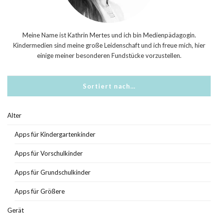
Meine Name ist Kathrin Mertes und ich bin Medienpädagogin.
Kindermedien sind meine große Leidenschaft und ich freue mich, hier
einige meiner besonderen Fundstücke vorzustellen.
Sortiert nach…
Alter
Apps für Kindergartenkinder
Apps für Vorschulkinder
Apps für Grundschulkinder
Apps für Größere
Gerät