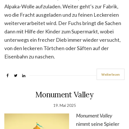
Alpaka-Wolle aufzuladen. Weiter geht’s zur Fabrik,
wo die Fracht ausgeladen und zu feinen Leckereien
weiterverarbeitet wird. Der Fuchs bringt die Sachen
dann mit Hilfe der Kinder zum Supermarkt, wobei
unterwegs ein frecher Dieb immer wieder versucht,
von den leckeren Törtchen oder Säften auf der
Eisenbahn zu naschen.
Weiterlesen
Monument Valley
19. Mai 2025
Monument Valley
nimmt seine Spieler