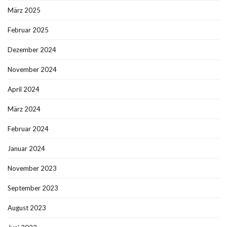
März 2025
Februar 2025
Dezember 2024
November 2024
April 2024
März 2024
Februar 2024
Januar 2024
November 2023
September 2023
August 2023