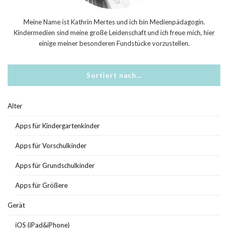
Meine Name ist Kathrin Mertes und ich bin Medienpädagogin.
Kindermedien sind meine große Leidenschaft und ich freue mich, hier
einige meiner besonderen Fundstücke vorzustellen.
Sortiert nach…
Alter
Apps für Kindergartenkinder
Apps für Vorschulkinder
Apps für Grundschulkinder
Apps für Größere
Gerät
iOS (iPad&iPhone)