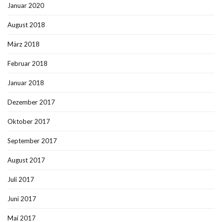
Januar 2020
August 2018
März 2018
Februar 2018
Januar 2018
Dezember 2017
Oktober 2017
September 2017
August 2017
Juli 2017
Juni 2017
Mai 2017