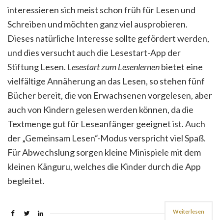
interessieren sich meist schon früh für Lesen und
Schreiben und möchten ganz viel ausprobieren.
Dieses natürliche Interesse sollte gefördert werden,
und dies versucht auch die Lesestart-App der
Stiftung Lesen.
Lesestart zum Lesenlernen
bietet eine
vielfältige Annäherung an das Lesen, so stehen fünf
Bücher bereit, die von Erwachsenen vorgelesen, aber
auch von Kindern gelesen werden können, da die
Textmenge gut für Leseanfänger geeignet ist. Auch
der „Gemeinsam Lesen“-Modus verspricht viel Spaß.
Für Abwechslung sorgen kleine Minispiele mit dem
kleinen Känguru, welches die Kinder durch die App
begleitet.
Weiterlesen