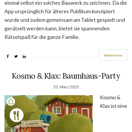
einmal selbst ein solches Bauwerk zu zeichnen. Da die
App ursprünglich für älteres Publikum konzipiert
wurde und zudem gemeinsam am Tablet gespielt und
gerätselt werden kann, bietet sie spannenden
Rätselspaß für die ganze Familie.
Weiterlesen
Kosmo & Klax: Baumhaus-Party
25. März 2025
Kosmo &
Klax ist eine