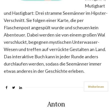
Mutigbart
und Hastigbart: Drei stramme Seemänner im Hipster-
Verschnitt. Sie folgen einer Karte, die per
Flaschenpost angespült wurde und scheuen kein
Abenteuer. Dabei werden sie von einem großen Wal
verschluckt, begegnen mystischen Unterwasser-
Wesen und treffen auf verrückte Gestalten an Land.
Das interaktive Buch kann in jeder Runde anders
durchlaufen werden, sodass die Seemänner immer
etwas anderes in der Geschichte erleben.
Weiterlesen
Anton