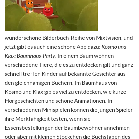
wunderschöne Bilderbuch-Reihe von Mixtvision, und
jetzt gibt es auch eine schöne App dazu:
Kosmo und
Klax: Baumhaus-Party
. In einem Baum wohnen
verschiedene Tiere, die es zu entdecken gilt und ganz
schnell treffen Kinder auf bekannte Gesichter aus
den gleichnamigen Büchern. Im Baumhaus von
Kosmo und Klax gib es viel zu entdecken, wie kurze
Hörgeschichten und schöne Animationen. In
verschiedenen Minispielen können die jungen Spieler
ihre Merkfähigkeit testen, wenn sie
Essensbestellungen der Baumbewohner annehmen
oder aber mit kleinen Stöckchen die Buchstaben des