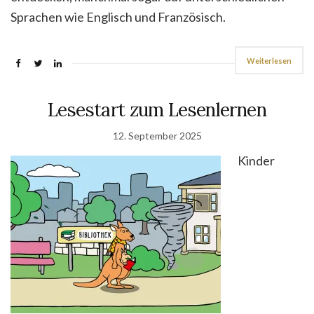
Sprachen wie Englisch und Französisch.
Weiterlesen
Lesestart zum Lesenlernen
12. September 2025
Kinder