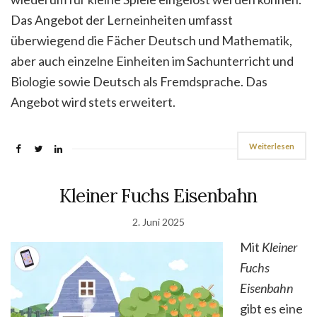
Das Angebot der Lerneinheiten umfasst
überwiegend die Fächer Deutsch und Mathematik,
aber auch einzelne Einheiten im Sachunterricht und
Biologie sowie Deutsch als Fremdsprache. Das
Angebot wird stets erweitert.
Weiterlesen
Kleiner Fuchs Eisenbahn
2. Juni 2025
Mit
Kleiner
Fuchs
Eisenbahn
gibt es eine