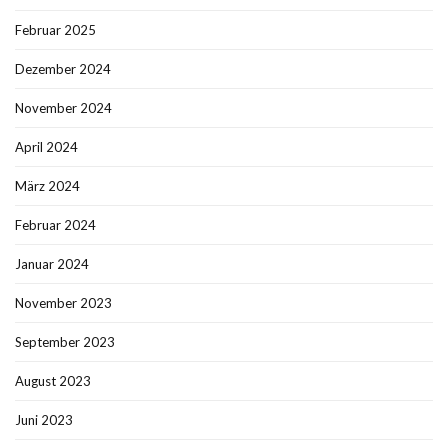
Februar 2025
Dezember 2024
November 2024
April 2024
März 2024
Februar 2024
Januar 2024
November 2023
September 2023
August 2023
Juni 2023