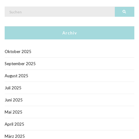
Suche
Such
nach:
Archiv
Oktober 2025
September 2025
August 2025
Juli 2025
Juni 2025
Mai 2025
April 2025
März 2025