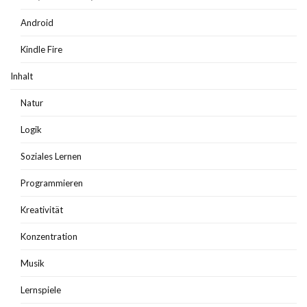
Android
Kindle Fire
Inhalt
Natur
Logik
Soziales Lernen
Programmieren
Kreativität
Konzentration
Musik
Lernspiele