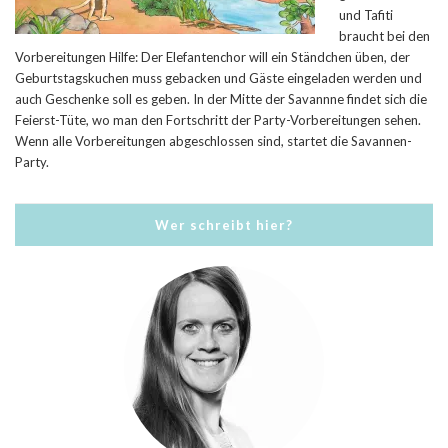
und Tafiti
braucht bei den
Vorbereitungen Hilfe: Der Elefantenchor will ein Ständchen üben, der
Geburtstagskuchen muss gebacken und Gäste eingeladen werden und
auch Geschenke soll es geben. In der Mitte der Savannne findet sich die
Feierst-Tüte, wo man den Fortschritt der Party-Vorbereitungen sehen.
Wenn alle Vorbereitungen abgeschlossen sind, startet die Savannen-
Party.
Wer schreibt hier?