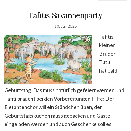
Tafitis Savannenparty
10. Juli 2025
Tafitis
kleiner
Bruder
Tutu
hat bald
Geburtstag. Das muss natürlich gefeiert werden und
Tafiti braucht bei den Vorbereitungen Hilfe: Der
Elefantenchor will ein Ständchen üben, der
Geburtstagskuchen muss gebacken und Gäste
eingeladen werden und auch Geschenke soll es