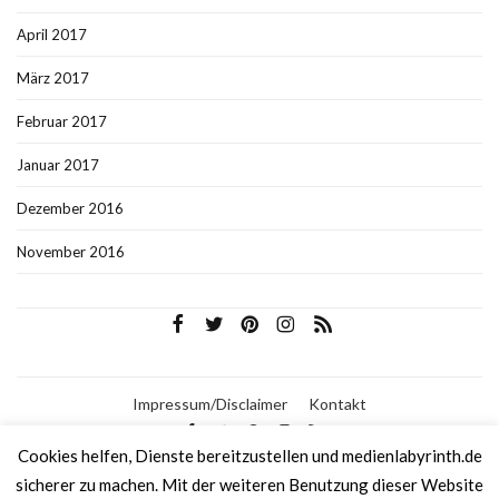
April 2017
März 2017
Februar 2017
Januar 2017
Dezember 2016
November 2016
Impressum/Disclaimer
Kontakt
Cookies helfen, Dienste bereitzustellen und medienlabyrinth.de
sicherer zu machen. Mit der weiteren Benutzung dieser Website