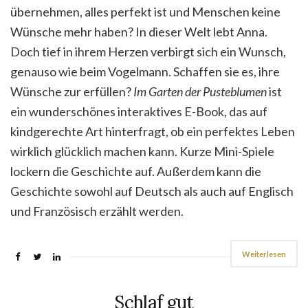
übernehmen, alles perfekt ist und Menschen keine
Wünsche mehr haben? In dieser Welt lebt Anna.
Doch tief in ihrem Herzen verbirgt sich ein Wunsch,
genauso wie beim Vogelmann. Schaffen sie es, ihre
Wünsche zur erfüllen?
Im Garten der Pusteblumen
ist
ein wunderschönes interaktives E-Book, das auf
kindgerechte Art hinterfragt, ob ein perfektes Leben
wirklich glücklich machen kann. Kurze Mini-Spiele
lockern die Geschichte auf. Außerdem kann die
Geschichte sowohl auf Deutsch als auch auf Englisch
und Französisch erzählt werden.
Weiterlesen
Schlaf gut