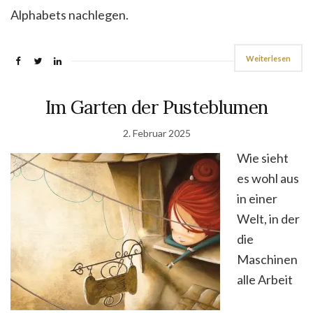
Alphabets nachlegen.
Weiterlesen
Im Garten der Pusteblumen
2. Februar 2025
Wie sieht
es wohl aus
in einer
Welt, in der
die
Maschinen
alle Arbeit