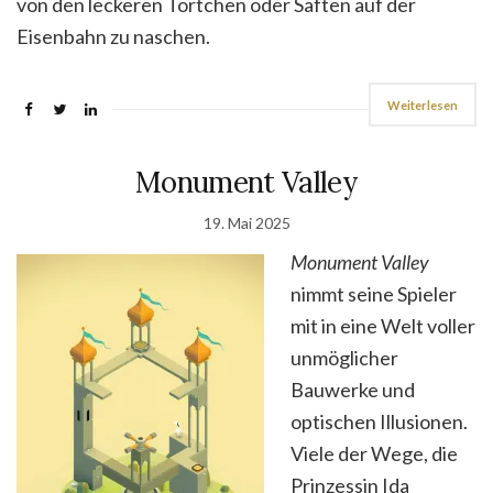
von den leckeren Törtchen oder Säften auf der
Eisenbahn zu naschen.
Weiterlesen
Monument Valley
19. Mai 2025
Monument Valley
nimmt seine Spieler
mit in eine Welt voller
unmöglicher
Bauwerke und
optischen Illusionen.
Viele der Wege, die
Prinzessin Ida