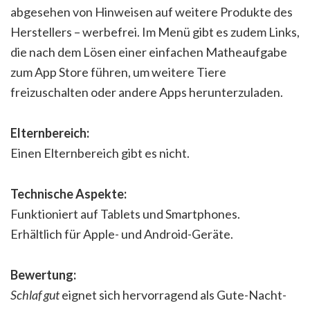
abgesehen von Hinweisen auf weitere Produkte des
Herstellers – werbefrei. Im Menü gibt es zudem Links,
die nach dem Lösen einer einfachen Matheaufgabe
zum App Store führen, um weitere Tiere
freizuschalten oder andere Apps herunterzuladen.
Elternbereich:
Einen Elternbereich gibt es nicht.
Technische Aspekte:
Funktioniert auf Tablets und Smartphones.
Erhältlich für Apple- und Android-Geräte.
Bewertung:
Schlaf gut
eignet sich hervorragend als Gute-Nacht-