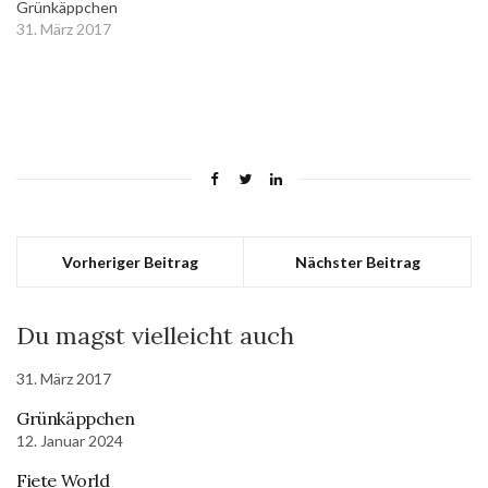
Grünkäppchen
31. März 2017
In "Apps für
Kindergartenkinder"
Vorheriger Beitrag
Nächster Beitrag
Du magst vielleicht auch
31. März 2017
Grünkäppchen
12. Januar 2024
Fiete World