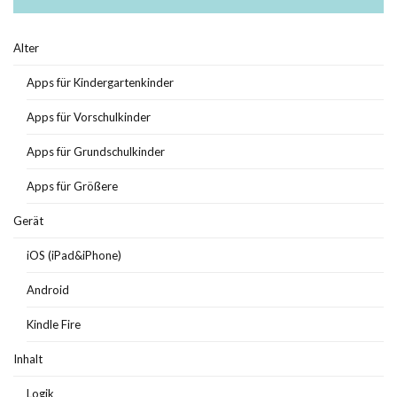
Alter
Apps für Kindergartenkinder
Apps für Vorschulkinder
Apps für Grundschulkinder
Apps für Größere
Gerät
iOS (iPad&iPhone)
Android
Kindle Fire
Inhalt
Logik