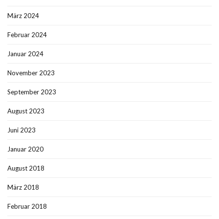
März 2024
Februar 2024
Januar 2024
November 2023
September 2023
August 2023
Juni 2023
Januar 2020
August 2018
März 2018
Februar 2018