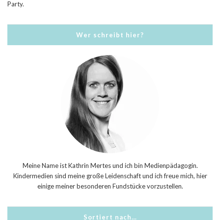
Party.
Wer schreibt hier?
Meine Name ist Kathrin Mertes und ich bin Medienpädagogin.
Kindermedien sind meine große Leidenschaft und ich freue mich, hier
einige meiner besonderen Fundstücke vorzustellen.
Sortiert nach…