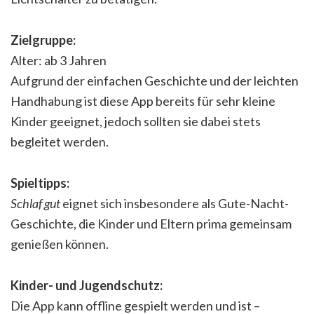
Zielgruppe:
Alter: ab 3 Jahren
Aufgrund der einfachen Geschichte und der leichten
Handhabung ist diese App bereits für sehr kleine
Kinder geeignet, jedoch sollten sie dabei stets
begleitet werden.
Spieltipps:
Schlaf gut
eignet sich insbesondere als Gute-Nacht-
Geschichte, die Kinder und Eltern prima gemeinsam
genießen können.
Kinder- und Jugendschutz:
Die App kann offline gespielt werden und ist –