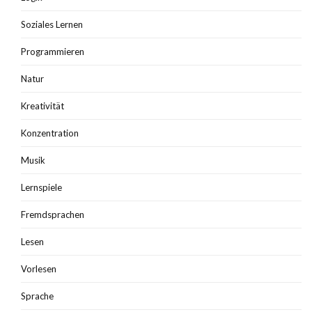
Soziales Lernen
Programmieren
Natur
Kreativität
Konzentration
Musik
Lernspiele
Fremdsprachen
Lesen
Vorlesen
Sprache