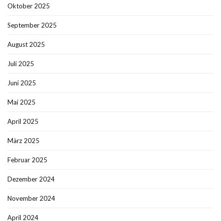
Oktober 2025
September 2025
August 2025
Juli 2025
Juni 2025
Mai 2025
April 2025
März 2025
Februar 2025
Dezember 2024
November 2024
April 2024