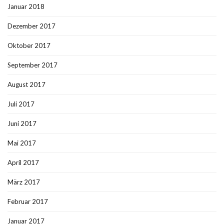
Januar 2018
Dezember 2017
Oktober 2017
September 2017
August 2017
Juli 2017
Juni 2017
Mai 2017
April 2017
März 2017
Februar 2017
Januar 2017