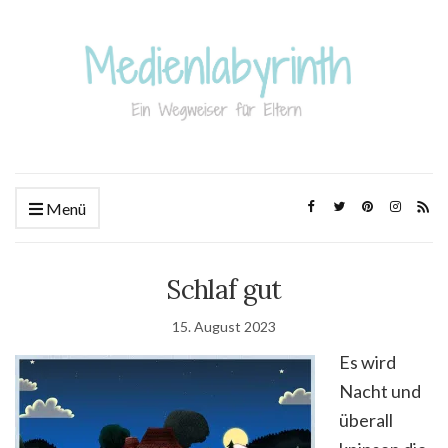
Menü
Schlaf gut
15. August 2023
Es wird
Nacht und
überall