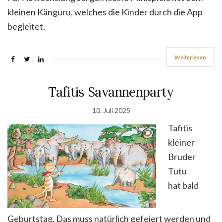
kleinen Känguru, welches die Kinder durch die App
begleitet.
Weiterlesen
Tafitis Savannenparty
10. Juli 2025
Tafitis
kleiner
Bruder
Tutu
hat bald
Geburtstag. Das muss natürlich gefeiert werden und