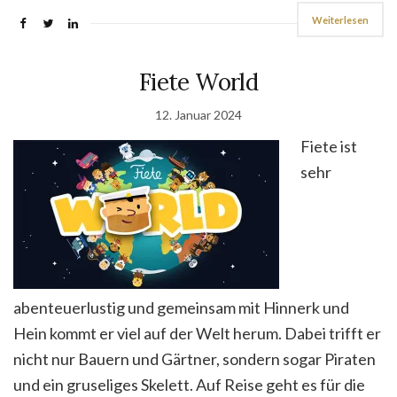
Weiterlesen
Fiete World
12. Januar 2024
Fiete ist
sehr
abenteuerlustig und gemeinsam mit Hinnerk und
Hein kommt er viel auf der Welt herum. Dabei trifft er
nicht nur Bauern und Gärtner, sondern sogar Piraten
und ein gruseliges Skelett. Auf Reise geht es für die