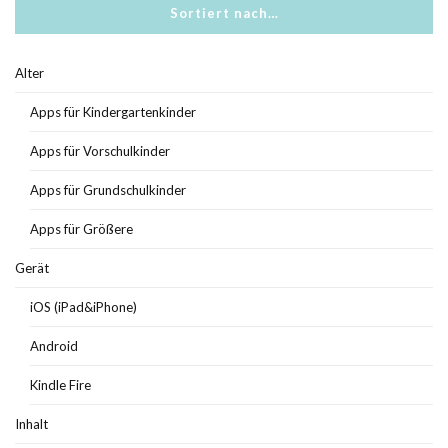
Sortiert nach…
Alter
Apps für Kindergartenkinder
Apps für Vorschulkinder
Apps für Grundschulkinder
Apps für Größere
Gerät
iOS (iPad&iPhone)
Android
Kindle Fire
Inhalt