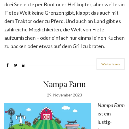
drei Seeleute per Boot oder Helikopter, aber weil es in
Fietes Welt keine Grenzen gibt, klappt das auch mit
dem Traktor oder zu Pferd. Und auch an Land gibt es
zahlreiche Möglichkeiten, die Welt von Fiete
aufzumischen – oder einfach nur einmal einen Kuchen
zu backen oder etwas auf dem Grill zu braten.
Weiterlesen
Nampa Farm
29. November 2023
Nampa Farm
ist ein
lustig-