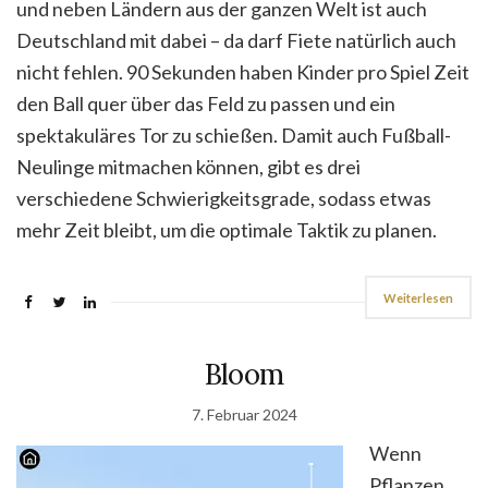
und neben Ländern aus der ganzen Welt ist auch
Deutschland mit dabei – da darf Fiete natürlich auch
nicht fehlen. 90 Sekunden haben Kinder pro Spiel Zeit
den Ball quer über das Feld zu passen und ein
spektakuläres Tor zu schießen. Damit auch Fußball-
Neulinge mitmachen können, gibt es drei
verschiedene Schwierigkeitsgrade, sodass etwas
mehr Zeit bleibt, um die optimale Taktik zu planen.
Weiterlesen
Bloom
7. Februar 2024
Wenn
Pflanzen