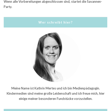
Wenn alle Vorbereitungen abgeschlossen sind, startet die Savannen-
Party.
Wer schreibt hier?
Meine Name ist Kathrin Mertes und ich bin Medienpädagogin.
Kindermedien sind meine große Leidenschaft und ich freue mich, hier
einige meiner besonderen Fundstücke vorzustellen.