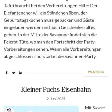
Tafiti braucht bei den Vorbereitungen Hilfe: Der
Elefantenchor will ein Ständchen üben, der
Geburtstagskuchen muss gebacken und Gäste
eingeladen werden und auch Geschenke soll es
geben. In der Mitte der Savannne findet sich die
Feierst-Tüte, wo man den Fortschritt der Party-
Vorbereitungen sehen. Wenn alle Vorbereitungen
abgeschlossen sind, startet die Savannen-Party.
Weiterlesen
Kleiner Fuchs Eisenbahn
2. Juni 2025
Mit
Kleiner