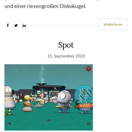
und einer riesengroßen Diskokugel.
Weiterlesen
Spot
15. September 2023