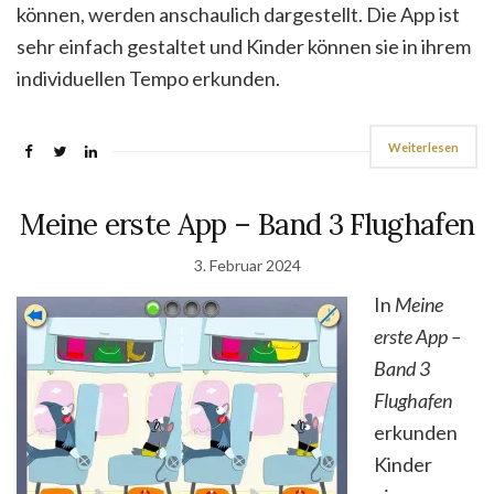
können, werden anschaulich dargestellt. Die App ist
sehr einfach gestaltet und Kinder können sie in ihrem
individuellen Tempo erkunden.
Weiterlesen
Meine erste App – Band 3 Flughafen
3. Februar 2024
In
Meine
erste App –
Band 3
Flughafen
erkunden
Kinder