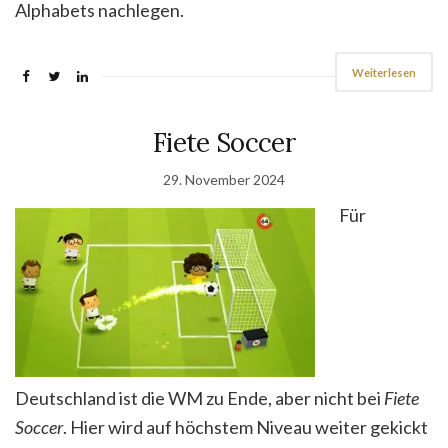
Alphabets nachlegen.
Weiterlesen
Fiete Soccer
29. November 2024
Für
Deutschland ist die WM zu Ende, aber nicht bei
Fiete
Soccer
. Hier wird auf höchstem Niveau weiter gekickt