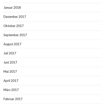
Januar 2018
Dezember 2017
Oktober 2017
September 2017
August 2017
Juli 2017
Juni 2017
Mai 2017
April 2017
März 2017
Februar 2017