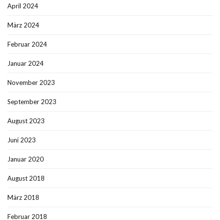
April 2024
März 2024
Februar 2024
Januar 2024
November 2023
September 2023
August 2023
Juni 2023
Januar 2020
August 2018
März 2018
Februar 2018