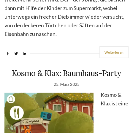
dann mit Hilfe der Kinder zum Supermarkt, wobei
unterwegs ein frecher Dieb immer wieder versucht,
von den leckeren Törtchen oder Säften auf der
Eisenbahn zu naschen.
Weiterlesen
Kosmo & Klax: Baumhaus-Party
25. März 2025
Kosmo &
Klax ist eine