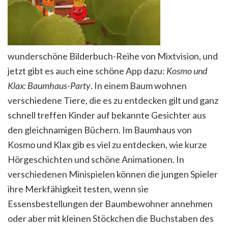
wunderschöne Bilderbuch-Reihe von Mixtvision, und
jetzt gibt es auch eine schöne App dazu:
Kosmo und
Klax: Baumhaus-Party
. In einem Baum wohnen
verschiedene Tiere, die es zu entdecken gilt und ganz
schnell treffen Kinder auf bekannte Gesichter aus
den gleichnamigen Büchern. Im Baumhaus von
Kosmo und Klax gib es viel zu entdecken, wie kurze
Hörgeschichten und schöne Animationen. In
verschiedenen Minispielen können die jungen Spieler
ihre Merkfähigkeit testen, wenn sie
Essensbestellungen der Baumbewohner annehmen
oder aber mit kleinen Stöckchen die Buchstaben des