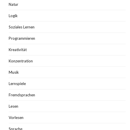
Natur
Logik
Soziales Lernen
Programmieren
Kreativität
Konzentration
Musik
Lernspiele
Fremdsprachen
Lesen
Vorlesen
Sprache