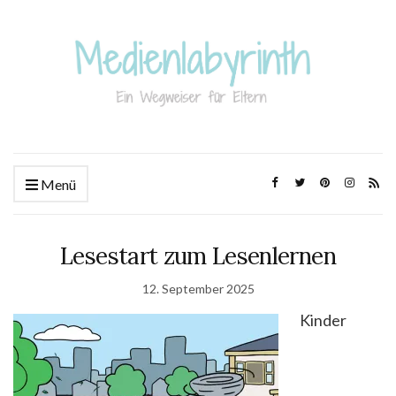
Menü
Lesestart zum Lesenlernen
12. September 2025
Kinder