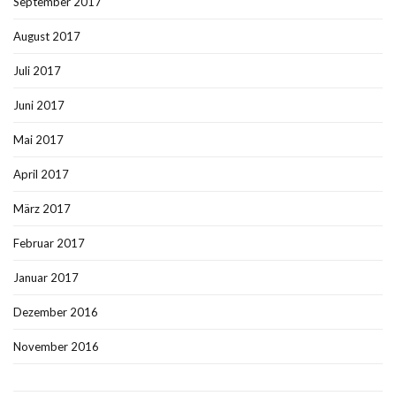
September 2017
August 2017
Juli 2017
Juni 2017
Mai 2017
April 2017
März 2017
Februar 2017
Januar 2017
Dezember 2016
November 2016