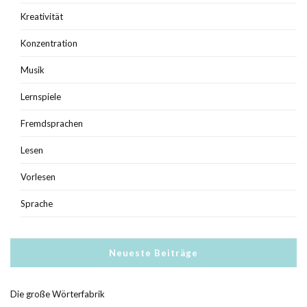
Kreativität
Konzentration
Musik
Lernspiele
Fremdsprachen
Lesen
Vorlesen
Sprache
Neueste Beiträge
Die große Wörterfabrik