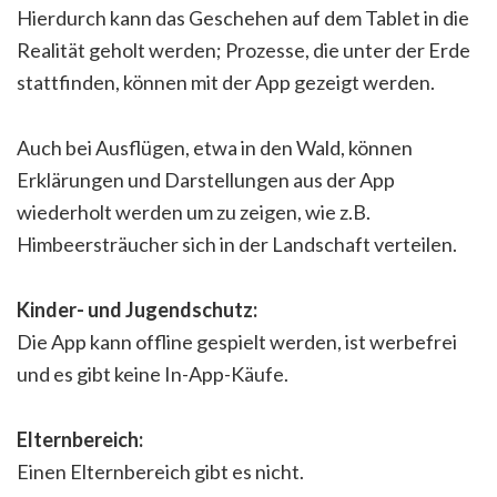
Hierdurch kann das Geschehen auf dem Tablet in die
Realität geholt werden; Prozesse, die unter der Erde
stattfinden, können mit der App gezeigt werden.
Auch bei Ausflügen, etwa in den Wald, können
Erklärungen und Darstellungen aus der App
wiederholt werden um zu zeigen, wie z.B.
Himbeersträucher sich in der Landschaft verteilen.
Kinder- und Jugendschutz:
Die App kann offline gespielt werden, ist werbefrei
und es gibt keine In-App-Käufe.
Elternbereich:
Einen Elternbereich gibt es nicht.