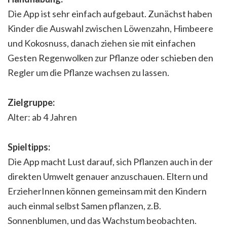
Die App ist sehr einfach aufgebaut. Zunächst haben
Kinder die Auswahl zwischen Löwenzahn, Himbeere
und Kokosnuss, danach ziehen sie mit einfachen
Gesten Regenwolken zur Pflanze oder schieben den
Regler um die Pflanze wachsen zu lassen.
Zielgruppe:
Alter: ab 4 Jahren
Spieltipps:
Die App macht Lust darauf, sich Pflanzen auch in der
direkten Umwelt genauer anzuschauen. Eltern und
ErzieherInnen können gemeinsam mit den Kindern
auch einmal selbst Samen pflanzen, z.B.
Sonnenblumen, und das Wachstum beobachten.