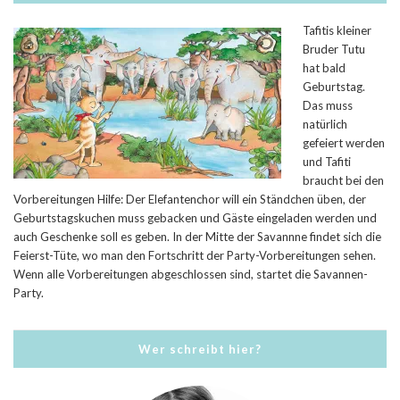
Tafitis kleiner
Bruder Tutu
hat bald
Geburtstag.
Das muss
natürlich
gefeiert werden
und Tafiti
braucht bei den
Vorbereitungen Hilfe: Der Elefantenchor will ein Ständchen üben, der
Geburtstagskuchen muss gebacken und Gäste eingeladen werden und
auch Geschenke soll es geben. In der Mitte der Savannne findet sich die
Feierst-Tüte, wo man den Fortschritt der Party-Vorbereitungen sehen.
Wenn alle Vorbereitungen abgeschlossen sind, startet die Savannen-
Party.
Wer schreibt hier?