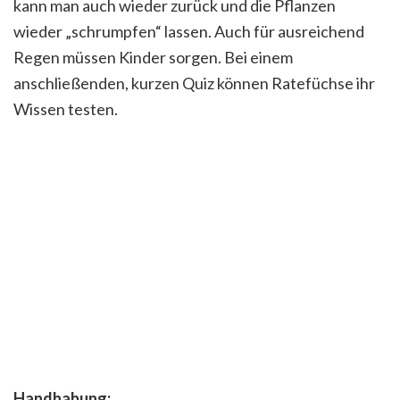
kann man auch wieder zurück und die Pflanzen
wieder „schrumpfen“ lassen. Auch für ausreichend
Regen müssen Kinder sorgen. Bei einem
anschließenden, kurzen Quiz können Ratefüchse ihr
Wissen testen.
Handhabung: