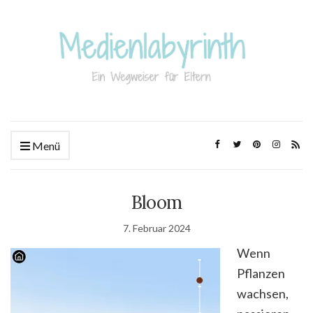
Menü
Bloom
7. Februar 2024
Wenn
Pflanzen
wachsen,