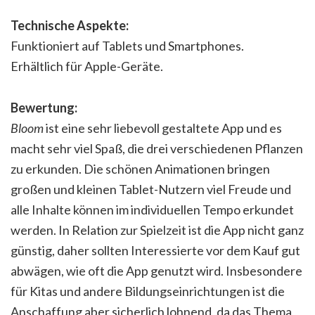
Technische Aspekte:
Funktioniert auf Tablets und Smartphones.
Erhältlich für Apple-Geräte.
Bewertung:
Bloom
ist eine sehr liebevoll gestaltete App und es
macht sehr viel Spaß, die drei verschiedenen Pflanzen
zu erkunden. Die schönen Animationen bringen
großen und kleinen Tablet-Nutzern viel Freude und
alle Inhalte können im individuellen Tempo erkundet
werden. In Relation zur Spielzeit ist die App nicht ganz
günstig, daher sollten Interessierte vor dem Kauf gut
abwägen, wie oft die App genutzt wird. Insbesondere
für Kitas und andere Bildungseinrichtungen ist die
Anschaffung aber sicherlich lohnend, da das Thema