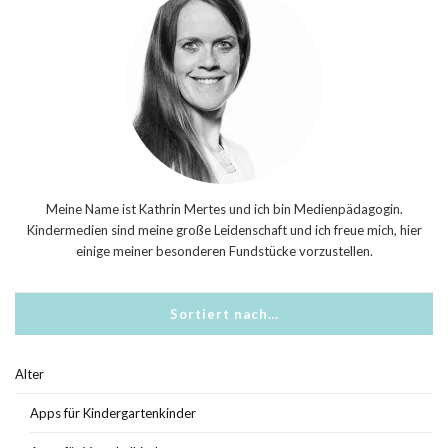
Meine Name ist Kathrin Mertes und ich bin Medienpädagogin.
Kindermedien sind meine große Leidenschaft und ich freue mich, hier
einige meiner besonderen Fundstücke vorzustellen.
Sortiert nach…
Alter
Apps für Kindergartenkinder