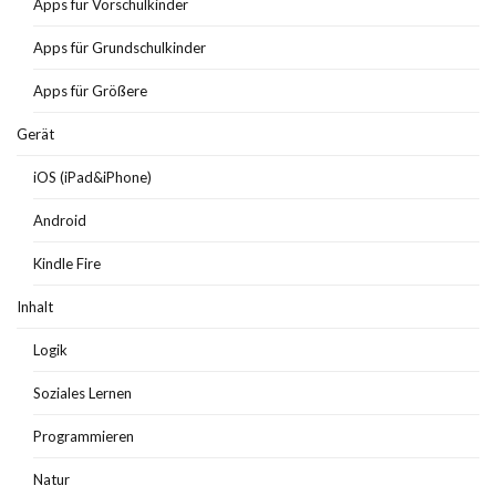
Apps für Vorschulkinder
Apps für Grundschulkinder
Apps für Größere
Gerät
iOS (iPad&iPhone)
Android
Kindle Fire
Inhalt
Logik
Soziales Lernen
Programmieren
Natur