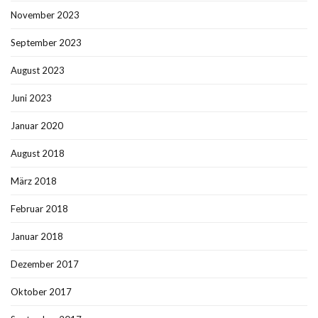
November 2023
September 2023
August 2023
Juni 2023
Januar 2020
August 2018
März 2018
Februar 2018
Januar 2018
Dezember 2017
Oktober 2017