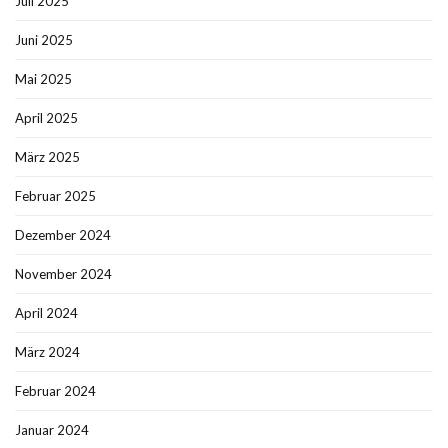
Juli 2025
Juni 2025
Mai 2025
April 2025
März 2025
Februar 2025
Dezember 2024
November 2024
April 2024
März 2024
Februar 2024
Januar 2024