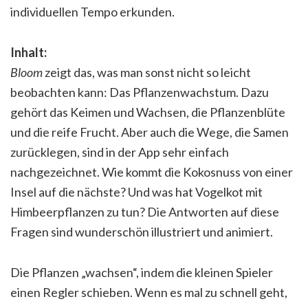
individuellen Tempo erkunden.
Inhalt:
Bloom
zeigt das, was man sonst nicht so leicht
beobachten kann: Das Pflanzenwachstum. Dazu
gehört das Keimen und Wachsen, die Pflanzenblüte
und die reife Frucht. Aber auch die Wege, die Samen
zurücklegen, sind in der App sehr einfach
nachgezeichnet. Wie kommt die Kokosnuss von einer
Insel auf die nächste? Und was hat Vogelkot mit
Himbeerpflanzen zu tun? Die Antworten auf diese
Fragen sind wunderschön illustriert und animiert.
Die Pflanzen „wachsen“, indem die kleinen Spieler
einen Regler schieben. Wenn es mal zu schnell geht,