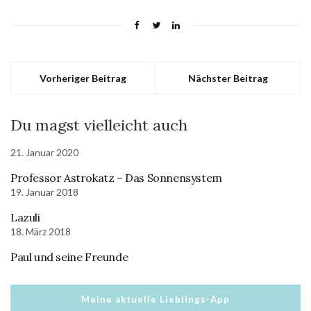
Vorheriger Beitrag
Nächster Beitrag
Du magst vielleicht auch
21. Januar 2020
Professor Astrokatz – Das Sonnensystem
19. Januar 2018
Lazuli
18. März 2018
Paul und seine Freunde
Meine aktuelle Lieblings-App