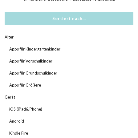
Sortiert nach…
Alter
Apps für Kindergartenkinder
Apps für Vorschulkinder
Apps für Grundschulkinder
Apps für Größere
Gerät
iOS (iPad&iPhone)
Android
Kindle Fire