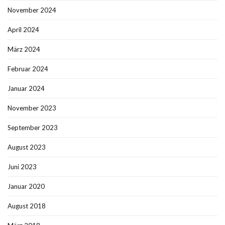
November 2024
April 2024
März 2024
Februar 2024
Januar 2024
November 2023
September 2023
August 2023
Juni 2023
Januar 2020
August 2018