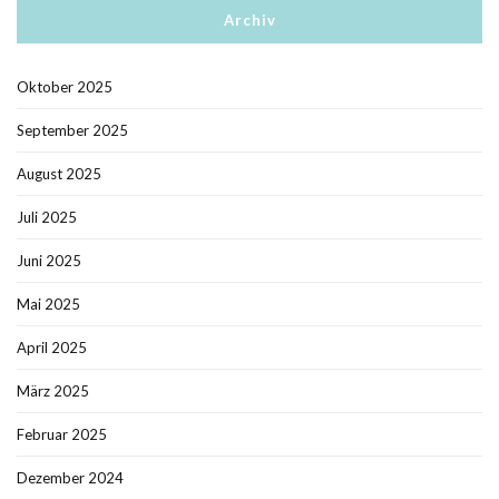
Archiv
Oktober 2025
September 2025
August 2025
Juli 2025
Juni 2025
Mai 2025
April 2025
März 2025
Februar 2025
Dezember 2024