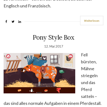
Englisch und Französisch.
Weiterlesen
Pony Style Box
12. Mai 2017
Fell
bürsten,
Mähne
striegeln
und das
Pferd
satteln –
das sind alles normale Aufgaben in einem Pferdestall.