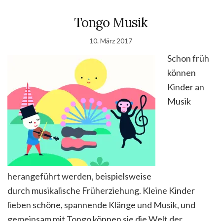
Tongo Musik
10. März 2017
Schon früh
können
Kinder an
Musik
herangeführt werden, beispielsweise
durch musikalische Früherziehung. Kleine Kinder
lieben schöne, spannende Klänge und Musik, und
gemeinsam mit Tongo können sie die Welt der