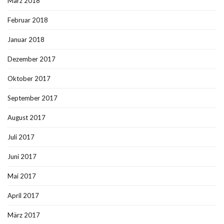
März 2018
Februar 2018
Januar 2018
Dezember 2017
Oktober 2017
September 2017
August 2017
Juli 2017
Juni 2017
Mai 2017
April 2017
März 2017