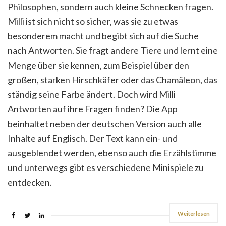
Philosophen, sondern auch kleine Schnecken fragen.
Milli ist sich nicht so sicher, was sie zu etwas
besonderem macht und begibt sich auf die Suche
nach Antworten. Sie fragt andere Tiere und lernt eine
Menge über sie kennen, zum Beispiel über den
großen, starken Hirschkäfer oder das Chamäleon, das
ständig seine Farbe ändert. Doch wird Milli
Antworten auf ihre Fragen finden? Die App
beinhaltet neben der deutschen Version auch alle
Inhalte auf Englisch. Der Text kann ein- und
ausgeblendet werden, ebenso auch die Erzählstimme
und unterwegs gibt es verschiedene Minispiele zu
entdecken.
Weiterlesen