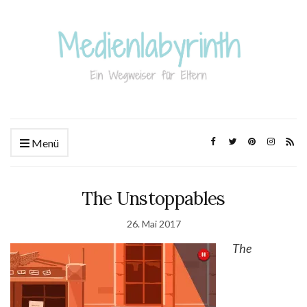
Menü
The Unstoppables
26. Mai 2017
The