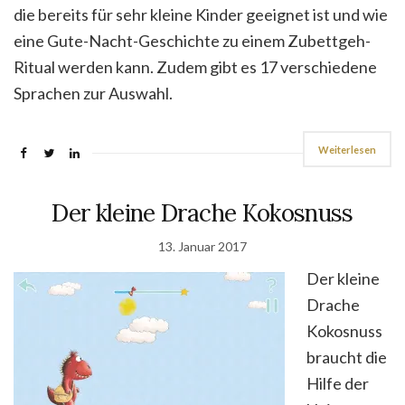
die bereits für sehr kleine Kinder geeignet ist und wie
eine Gute-Nacht-Geschichte zu einem Zubettgeh-
Ritual werden kann. Zudem gibt es 17 verschiedene
Sprachen zur Auswahl.
Weiterlesen
Der kleine Drache Kokosnuss
13. Januar 2017
Der kleine
Drache
Kokosnuss
braucht die
Hilfe der