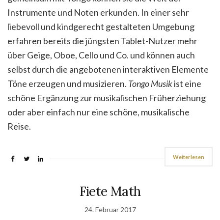
Instrumente und Noten erkunden. In einer sehr
liebevoll und kindgerecht gestalteten Umgebung
erfahren bereits die jüngsten Tablet-Nutzer mehr
über Geige, Oboe, Cello und Co. und können auch
selbst durch die angebotenen interaktiven Elemente
Töne erzeugen und musizieren.
Tongo Musik
ist eine
schöne Ergänzung zur musikalischen Früherziehung
oder aber einfach nur eine schöne, musikalische
Reise.
Weiterlesen
Fiete Math
24. Februar 2017