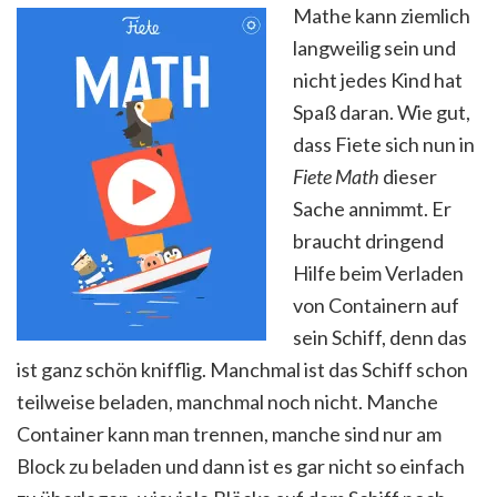
Mathe kann ziemlich
langweilig sein und
nicht jedes Kind hat
Spaß daran. Wie gut,
dass Fiete sich nun in
Fiete Math
dieser
Sache annimmt. Er
braucht dringend
Hilfe beim Verladen
von Containern auf
sein Schiff, denn das
ist ganz schön knifflig. Manchmal ist das Schiff schon
teilweise beladen, manchmal noch nicht. Manche
Container kann man trennen, manche sind nur am
Block zu beladen und dann ist es gar nicht so einfach