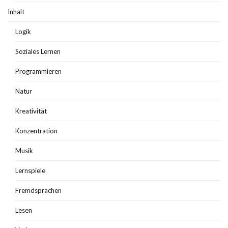
Inhalt
Logik
Soziales Lernen
Programmieren
Natur
Kreativität
Konzentration
Musik
Lernspiele
Fremdsprachen
Lesen