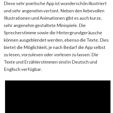
Diese sehr poetische App ist wunderschön illustriert
und sehr angenehm vertont. Neben den liebevollen
Illustrationen und Animationen gibt es auch kurze,
sehr angenehm gestaltete Minispiele. Die
Sprecherstimme sowie die Hintergrundgeräusche
können ausgeblendet werden, ebenso die Texte. Dies
bietet die Möglichkeit, je nach Bedarf die App selbst
zu lesen, vorzulesen oder vorlesen zu lassen. Die
Texte und Erzählerstimmen sind in Deutsch und
Englisch verfügbar.