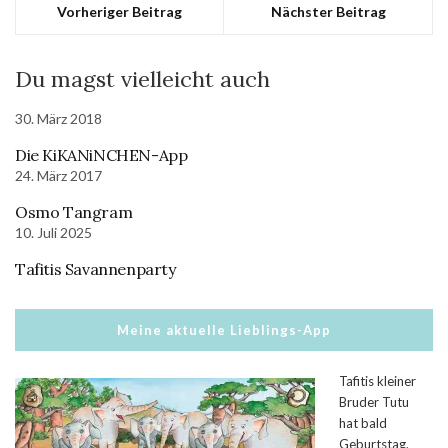
Vorheriger Beitrag
Nächster Beitrag
Du magst vielleicht auch
30. März 2018
Die KiKANiNCHEN-App
24. März 2017
Osmo Tangram
10. Juli 2025
Tafitis Savannenparty
Meine aktuelle Lieblings-App
Tafitis kleiner
Bruder Tutu
hat bald
Geburtstag.