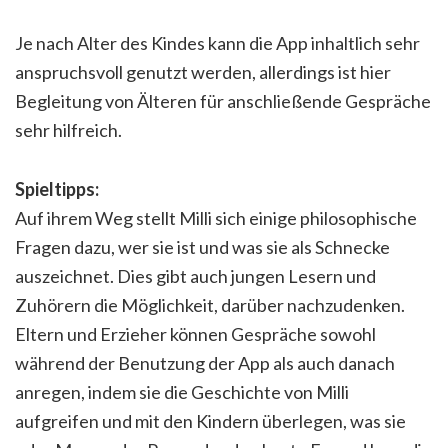
Je nach Alter des Kindes kann die App inhaltlich sehr
anspruchsvoll genutzt werden, allerdings ist hier
Begleitung von Älteren für anschließende Gespräche
sehr hilfreich.
Spieltipps:
Auf ihrem Weg stellt Milli sich einige philosophische
Fragen dazu, wer sie ist und was sie als Schnecke
auszeichnet. Dies gibt auch jungen Lesern und
Zuhörern die Möglichkeit, darüber nachzudenken.
Eltern und Erzieher können Gespräche sowohl
während der Benutzung der App als auch danach
anregen, indem sie die Geschichte von Milli
aufgreifen und mit den Kindern überlegen, was sie