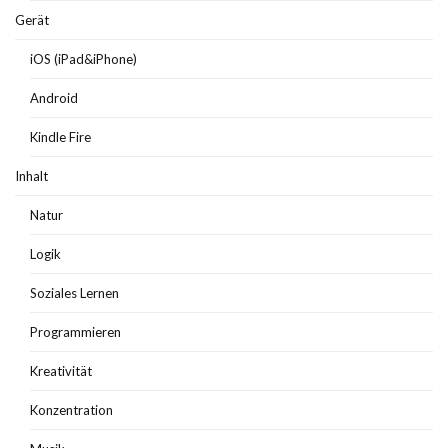
Gerät
iOS (iPad&iPhone)
Android
Kindle Fire
Inhalt
Natur
Logik
Soziales Lernen
Programmieren
Kreativität
Konzentration