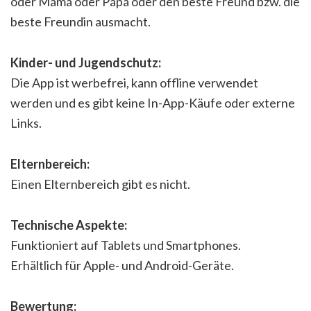
oder Mama oder Papa oder den beste Freund bzw. die
beste Freundin ausmacht.
Kinder- und Jugendschutz:
Die App ist werbefrei, kann offline verwendet
werden und es gibt keine In-App-Käufe oder externe
Links.
Elternbereich:
Einen Elternbereich gibt es nicht.
Technische Aspekte:
Funktioniert auf Tablets und Smartphones.
Erhältlich für Apple- und Android-Geräte.
Bewertung: