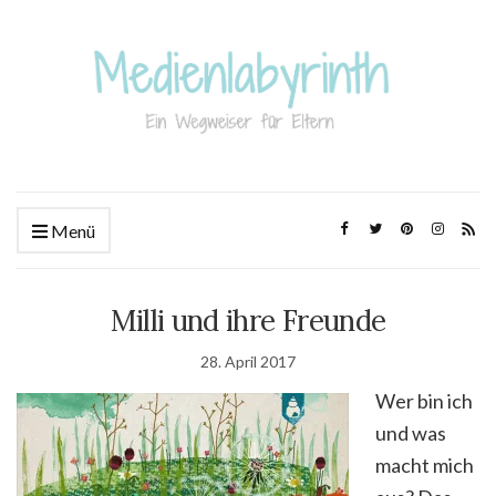
Menü
Milli und ihre Freunde
28. April 2017
Wer bin ich
und was
macht mich