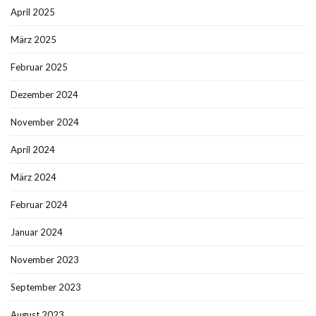
April 2025
März 2025
Februar 2025
Dezember 2024
November 2024
April 2024
März 2024
Februar 2024
Januar 2024
November 2023
September 2023
August 2023