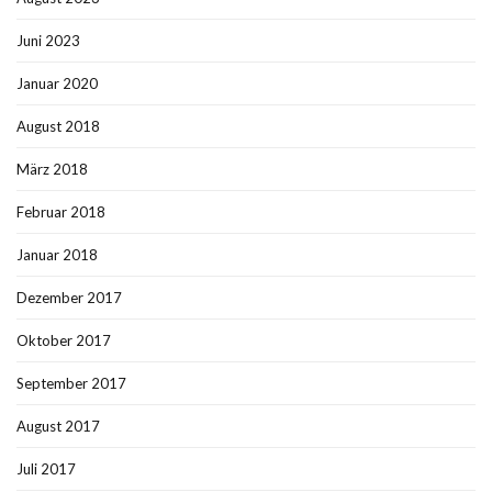
Juni 2023
Januar 2020
August 2018
März 2018
Februar 2018
Januar 2018
Dezember 2017
Oktober 2017
September 2017
August 2017
Juli 2017