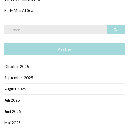
Burly Men At Sea
Suche
Such
nach:
Archiv
Oktober 2025
September 2025
August 2025
Juli 2025
Juni 2025
Mai 2025