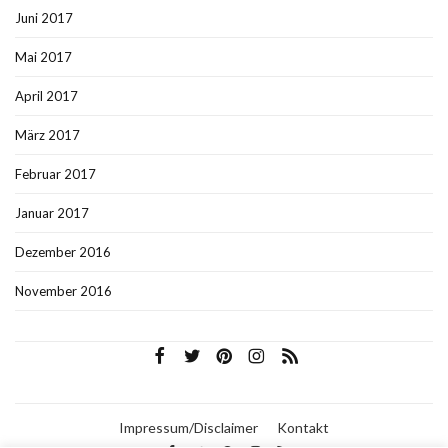
Juni 2017
Mai 2017
April 2017
März 2017
Februar 2017
Januar 2017
Dezember 2016
November 2016
Impressum/Disclaimer
Kontakt