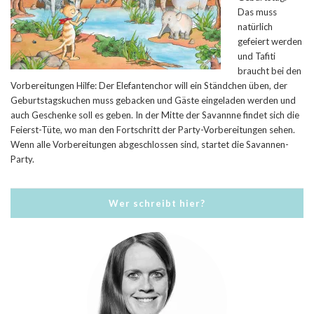
Das muss
natürlich
gefeiert werden
und Tafiti
braucht bei den
Vorbereitungen Hilfe: Der Elefantenchor will ein Ständchen üben, der
Geburtstagskuchen muss gebacken und Gäste eingeladen werden und
auch Geschenke soll es geben. In der Mitte der Savannne findet sich die
Feierst-Tüte, wo man den Fortschritt der Party-Vorbereitungen sehen.
Wenn alle Vorbereitungen abgeschlossen sind, startet die Savannen-
Party.
Wer schreibt hier?