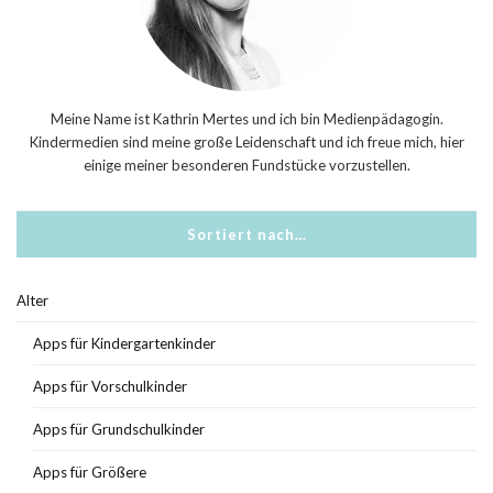
Meine Name ist Kathrin Mertes und ich bin Medienpädagogin.
Kindermedien sind meine große Leidenschaft und ich freue mich, hier
einige meiner besonderen Fundstücke vorzustellen.
Sortiert nach…
Alter
Apps für Kindergartenkinder
Apps für Vorschulkinder
Apps für Grundschulkinder
Apps für Größere