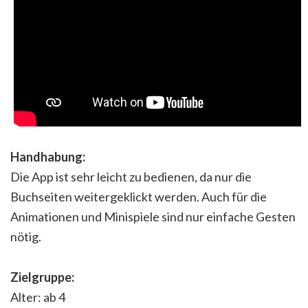
Handhabung:
Die App ist sehr leicht zu bedienen, da nur die
Buchseiten weitergeklickt werden. Auch für die
Animationen und Minispiele sind nur einfache Gesten
nötig.
Zielgruppe:
Alter: ab 4