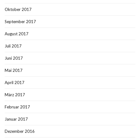
Oktober 2017
September 2017
August 2017
Juli 2017
Juni 2017
Mai 2017
April 2017
März 2017
Februar 2017
Januar 2017
Dezember 2016