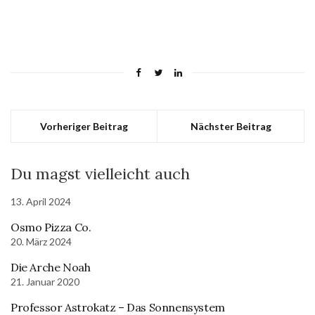
Kindergartenkinder"
Vorheriger Beitrag
Nächster Beitrag
Du magst vielleicht auch
13. April 2024
Osmo Pizza Co.
20. März 2024
Die Arche Noah
21. Januar 2020
Professor Astrokatz – Das Sonnensystem