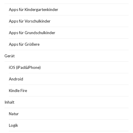
Apps für Kindergartenkinder
Apps für Vorschulkinder
Apps für Grundschulkinder
Apps für Größere
Gerät
iOS (iPad&iPhone)
Android
Kindle Fire
Inhalt
Natur
Logik