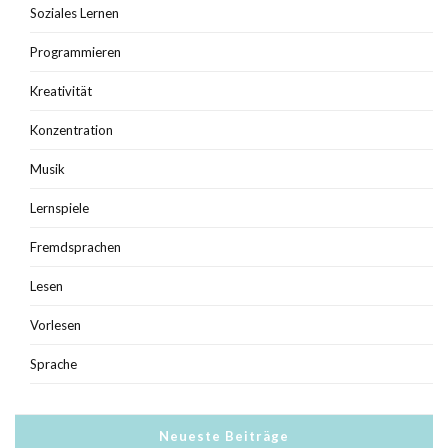
Soziales Lernen
Programmieren
Kreativität
Konzentration
Musik
Lernspiele
Fremdsprachen
Lesen
Vorlesen
Sprache
Neueste Beiträge