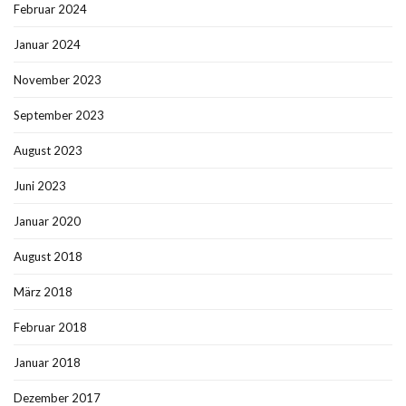
Februar 2024
Januar 2024
November 2023
September 2023
August 2023
Juni 2023
Januar 2020
August 2018
März 2018
Februar 2018
Januar 2018
Dezember 2017