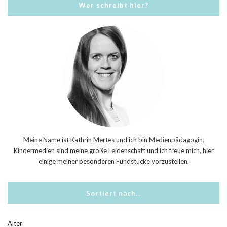
Wer schreibt hier?
Meine Name ist Kathrin Mertes und ich bin Medienpädagogin.
Kindermedien sind meine große Leidenschaft und ich freue mich, hier
einige meiner besonderen Fundstücke vorzustellen.
Sortiert nach…
Alter