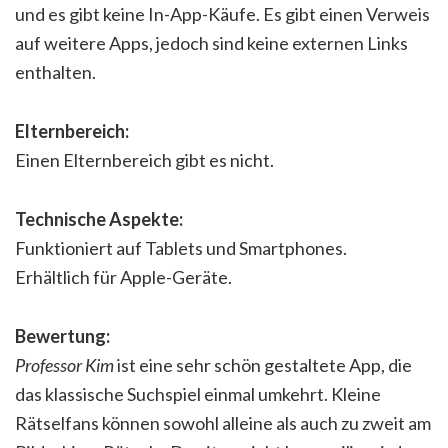
und es gibt keine In-App-Käufe. Es gibt einen Verweis
auf weitere Apps, jedoch sind keine externen Links
enthalten.
Elternbereich:
Einen Elternbereich gibt es nicht.
Technische Aspekte:
Funktioniert auf Tablets und Smartphones.
Erhältlich für Apple-Geräte.
Bewertung:
Professor Kim
ist eine sehr schön gestaltete App, die
das klassische Suchspiel einmal umkehrt. Kleine
Rätselfans können sowohl alleine als auch zu zweit am