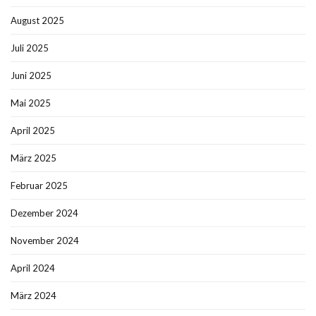
August 2025
Juli 2025
Juni 2025
Mai 2025
April 2025
März 2025
Februar 2025
Dezember 2024
November 2024
April 2024
März 2024