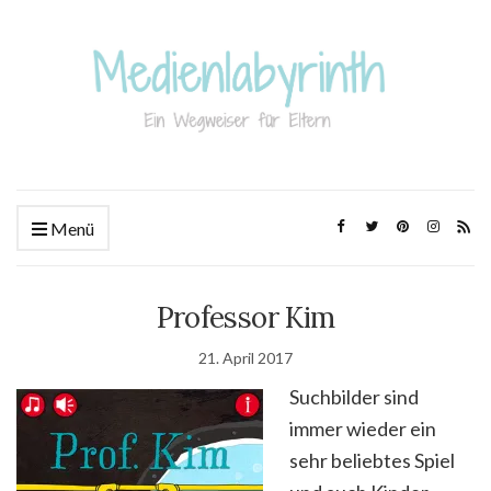
Menü
Professor Kim
21. April 2017
Suchbilder sind
immer wieder ein
sehr beliebtes Spiel