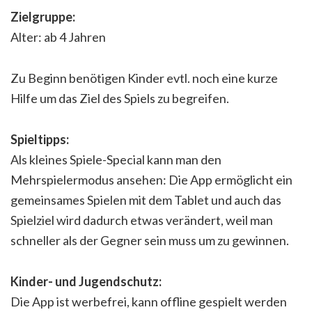
Zielgruppe:
Alter: ab 4 Jahren
Zu Beginn benötigen Kinder evtl. noch eine kurze
Hilfe um das Ziel des Spiels zu begreifen.
Spieltipps:
Als kleines Spiele-Special kann man den
Mehrspielermodus ansehen: Die App ermöglicht ein
gemeinsames Spielen mit dem Tablet und auch das
Spielziel wird dadurch etwas verändert, weil man
schneller als der Gegner sein muss um zu gewinnen.
Kinder- und Jugendschutz:
Die App ist werbefrei, kann offline gespielt werden