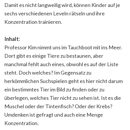
Damit es nicht langweilig wird, können Kinder auf je
sechs verschiedenen Leveln rätseln und ihre
Konzentration trainieren.
Inhalt:
Professor Kim nimmt uns im Tauchboot mit ins Meer.
Dort gibt es einige Tiere zu bestaunen, aber
manchmal fehlt auch eines, obwohl es auf der Liste
steht. Doch welches? Im Gegensatz zu
herkömmlichen Suchspielen geht es hier nicht darum
ein bestimmtes Tier im Bild zu finden oder zu
überlegen, welches Tier nicht zu sehen ist. Ist es die
Muschel oder der Tintenfisch? Oder der Krebs?
Umdenken ist gefragt und auch eine Menge
Konzentration.