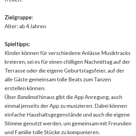
Zielgruppe:
Alter: ab 4 Jahren
Spieltipps:
Kinder können für verschiedene Anlässe Musiktracks
kreieren, sei es für einen chilligen Nachmittag auf der
Terrasse oder die eigene Geburtstagsfeier, auf der
alle Gäste gemeinsam tolle Beats zum Tanzen
erstellen können.
Über
Bandimal
hinaus gibt die App Anregung, auch
einmal jenseits der App zu musizieren. Dabei können
einfache Haushaltsgegenstände und auch die eigene
Stimme genutzt werden, um gemeinsam mit Freunden
und Familie tolle Stücke zu komponieren.