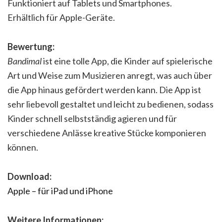
Funktioniert auf Tablets und Smartphones.
Erhältlich für Apple-Geräte.
Bewertung:
Bandimal
ist eine tolle App, die Kinder auf spielerische
Art und Weise zum Musizieren anregt, was auch über
die App hinaus gefördert werden kann. Die App ist
sehr liebevoll gestaltet und leicht zu bedienen, sodass
Kinder schnell selbstständig agieren und für
verschiedene Anlässe kreative Stücke komponieren
können.
Download:
Apple – für iPad und iPhone
Weitere Informationen: