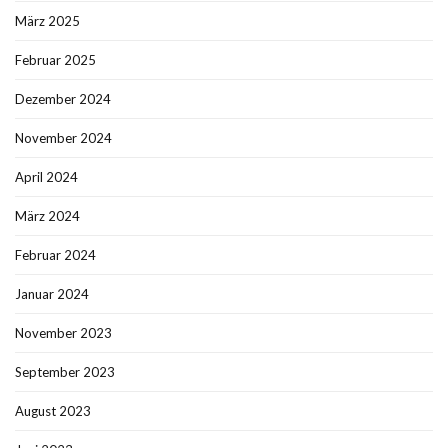
März 2025
Februar 2025
Dezember 2024
November 2024
April 2024
März 2024
Februar 2024
Januar 2024
November 2023
September 2023
August 2023