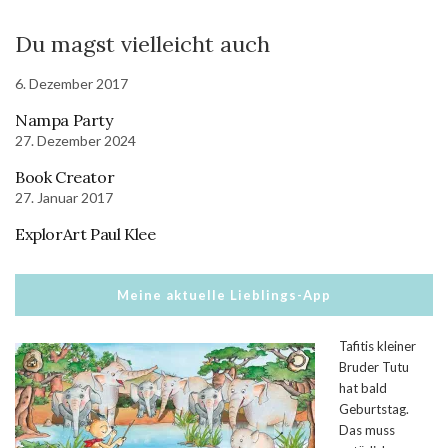
Du magst vielleicht auch
6. Dezember 2017
Nampa Party
27. Dezember 2024
Book Creator
27. Januar 2017
ExplorArt Paul Klee
Meine aktuelle Lieblings-App
Tafitis kleiner
Bruder Tutu
hat bald
Geburtstag.
Das muss