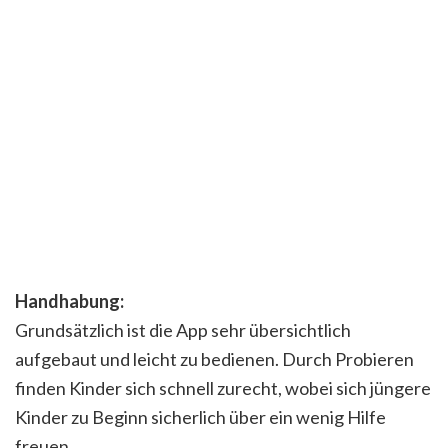
Handhabung:
Grundsätzlich ist die App sehr übersichtlich
aufgebaut und leicht zu bedienen. Durch Probieren
finden Kinder sich schnell zurecht, wobei sich jüngere
Kinder zu Beginn sicherlich über ein wenig Hilfe
freuen.