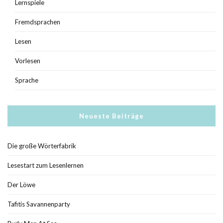
Lernspiele
Fremdsprachen
Lesen
Vorlesen
Sprache
Neueste Beiträge
Die große Wörterfabrik
Lesestart zum Lesenlernen
Der Löwe
Tafitis Savannenparty