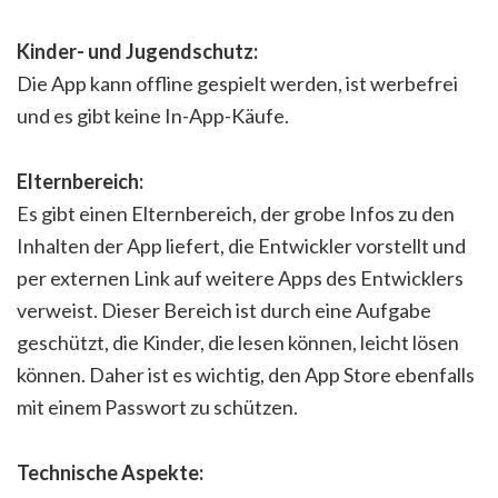
Kinder- und Jugendschutz:
Die App kann offline gespielt werden, ist werbefrei
und es gibt keine In-App-Käufe.
Elternbereich:
Es gibt einen Elternbereich, der grobe Infos zu den
Inhalten der App liefert, die Entwickler vorstellt und
per externen Link auf weitere Apps des Entwicklers
verweist. Dieser Bereich ist durch eine Aufgabe
geschützt, die Kinder, die lesen können, leicht lösen
können. Daher ist es wichtig, den App Store ebenfalls
mit einem Passwort zu schützen.
Technische Aspekte: