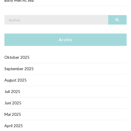
Burly Men At Sea
Suche
Such
nach:
Archiv
Oktober 2025
September 2025
August 2025
Juli 2025
Juni 2025
Mai 2025
April 2025