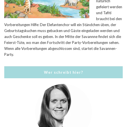
natürlich
gefeiert werden
und Tafiti
braucht bei den
Vorbereitungen Hilfe: Der Elefantenchor will ein Ständchen üben, der
Geburtstagskuchen muss gebacken und Gäste eingeladen werden und
auch Geschenke soll es geben. In der Mitte der Savannne findet sich die
Feierst-Tüte, wo man den Fortschritt der Party-Vorbereitungen sehen.
Wenn alle Vorbereitungen abgeschlossen sind, startet die Savannen-
Party.
Wer schreibt hier?