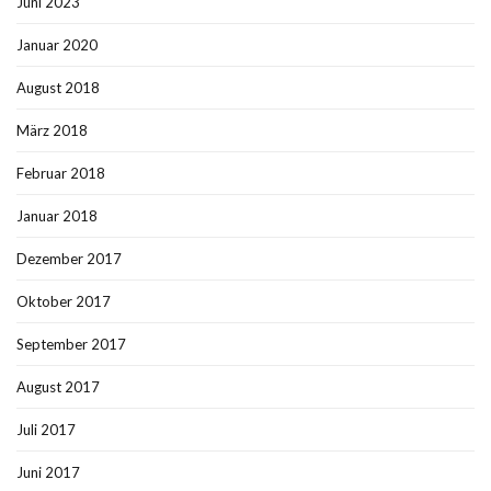
Juni 2023
Januar 2020
August 2018
März 2018
Februar 2018
Januar 2018
Dezember 2017
Oktober 2017
September 2017
August 2017
Juli 2017
Juni 2017