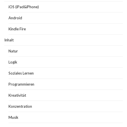
iOS (iPad&iPhone)
Android
Kindle Fire
Inhalt
Natur
Logik
Soziales Lernen
Programmieren
Kreativität
Konzentration
Musik