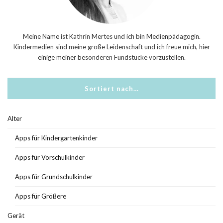
Meine Name ist Kathrin Mertes und ich bin Medienpädagogin.
Kindermedien sind meine große Leidenschaft und ich freue mich, hier
einige meiner besonderen Fundstücke vorzustellen.
Sortiert nach…
Alter
Apps für Kindergartenkinder
Apps für Vorschulkinder
Apps für Grundschulkinder
Apps für Größere
Gerät