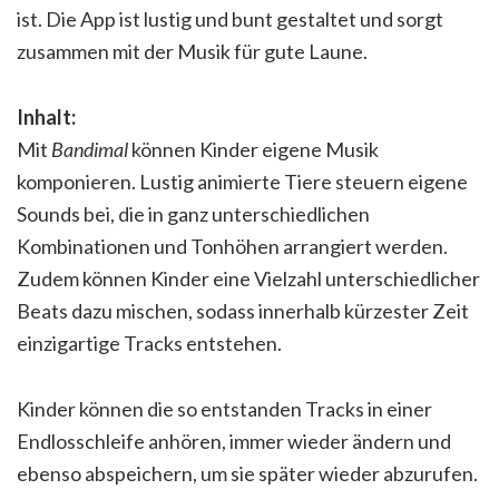
ist. Die App ist lustig und bunt gestaltet und sorgt
zusammen mit der Musik für gute Laune.
Inhalt:
Mit
Bandimal
können Kinder eigene Musik
komponieren. Lustig animierte Tiere steuern eigene
Sounds bei, die in ganz unterschiedlichen
Kombinationen und Tonhöhen arrangiert werden.
Zudem können Kinder eine Vielzahl unterschiedlicher
Beats dazu mischen, sodass innerhalb kürzester Zeit
einzigartige Tracks entstehen.
Kinder können die so entstanden Tracks in einer
Endlosschleife anhören, immer wieder ändern und
ebenso abspeichern, um sie später wieder abzurufen.