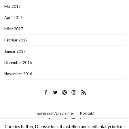
Mai 2017
April 2017
März 2017
Februar 2017
Januar 2017
Dezember 2016
November 2016
Impressum/Disclaimer
Kontakt
Cookies helfen, Dienste bereitzustellen und medienlabyrinth.de