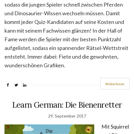
sodass die jungen Spieler schnell zwischen Pferden
und Dinosaurier-Wissen wechseln müssen. Damit
kommt jeder Quiz-Kandidaten auf seine Kosten und
kann mit seinem Fachwissen glänzen! In der Hall of
Fame werden die Spieler mit der besten Punktzahl
aufgelistet, sodass ein spannender Rätsel-Wettstreit
entsteht. Immer dabei: Fiete und die gewohnten,
wunderschönen Grafiken.
Weiterlesen
Learn German: Die Bienenretter
29. September 2017
Mit
Squirrel