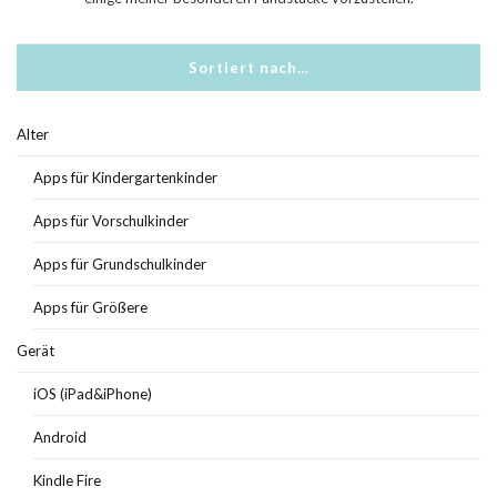
Sortiert nach…
Alter
Apps für Kindergartenkinder
Apps für Vorschulkinder
Apps für Grundschulkinder
Apps für Größere
Gerät
iOS (iPad&iPhone)
Android
Kindle Fire