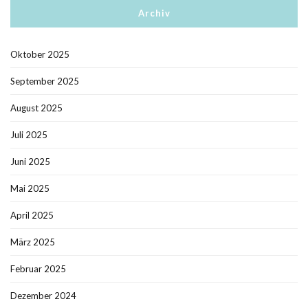
Archiv
Oktober 2025
September 2025
August 2025
Juli 2025
Juni 2025
Mai 2025
April 2025
März 2025
Februar 2025
Dezember 2024