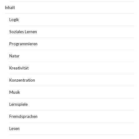
Inhalt
Logik
Soziales Lernen
Programmieren
Natur
Kreativität
Konzentration
Musik
Lernspiele
Fremdsprachen
Lesen