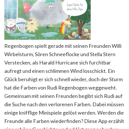
Regenbogen spielt gerade mit seinen Freunden Willi
Wirbelsturm, Sören Schneeflocke und Stella Stern
Verstecken, als Harald Hurricane sich furchtbar
aufregt und einen schlimmen Wind losschickt. Ein
Glück beruhigt er sich schnell wieder, doch der Sturm
hat die Farben von Rudi Regenbogen weggeweht.
Gemeinsam mit seinen Freunden begibt sich Rudi auf
die Suche nach den verlorenen Farben. Dabei müssen
einige knifflige Minispiele gelöst werden. Werden die
Freunde alle Farben wiederfinden? Diese App erzählt