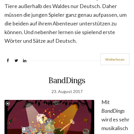
Tiere außerhalb des Waldes nur Deutsch. Daher
müssen die jungen Spieler ganz genau aufpassen, um
die beiden auf ihrem Abenteuer unterstützen zu
können. Und nebenher lernen sie spielend erste
Wörter und Sätze auf Deutsch.
Weiterlesen
BandDings
23. August 2017
Mit
BandDings
wird es sehr
musikalisch