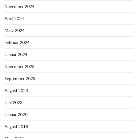
November 2024
April 2024
März 2024
Februar 2024
Januar 2024
November 2023
September 2023
August 2023
Juni 2023
Januar 2020
August 2018