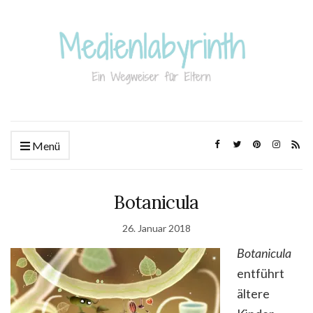
Menü
Botanicula
26. Januar 2018
Botanicula
entführt
ältere