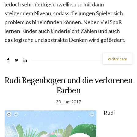
jedoch sehr niedrigschwellig und mit dann
steigendem Niveau, sodass die jungen Spieler sich
problemlos hineinfinden können. Neben viel Spaß
lernen Kinder auch kinderleicht Zählen und auch
das logische und abstrakte Denken wird gefördert.
Weiterlesen
Rudi Regenbogen und die verlorenen
Farben
30. Juni 2017
Rudi