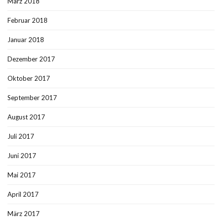
März 2018
Februar 2018
Januar 2018
Dezember 2017
Oktober 2017
September 2017
August 2017
Juli 2017
Juni 2017
Mai 2017
April 2017
März 2017